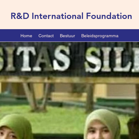
R&D International Foundation
Home
Contact
Bestuur
Beleidsprogramma