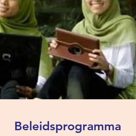
Beleidsprogramma